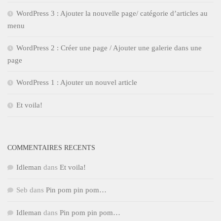
WordPress 3 : Ajouter la nouvelle page/ catégorie d’articles au
menu
WordPress 2 : Créer une page / Ajouter une galerie dans une
page
WordPress 1 : Ajouter un nouvel article
Et voila!
COMMENTAIRES RECENTS
Idleman
dans
Et voila!
Seb
dans
Pin pom pin pom…
Idleman
dans
Pin pom pin pom…