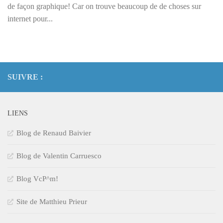
de façon graphique! Car on trouve beaucoup de de choses sur
internet pour...
SUIVRE :
LIENS
Blog de Renaud Baivier
Blog de Valentin Carruesco
Blog VcP^m!
Site de Matthieu Prieur