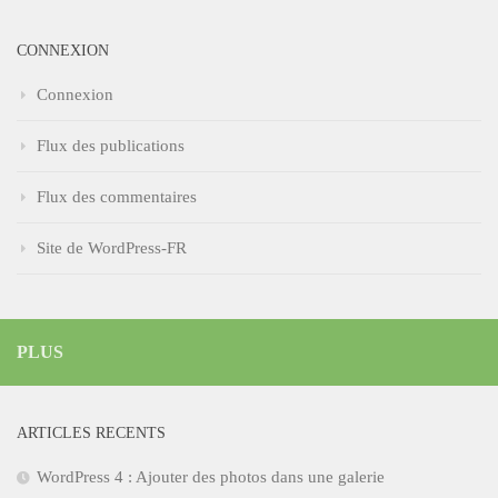
CONNEXION
Connexion
Flux des publications
Flux des commentaires
Site de WordPress-FR
PLUS
ARTICLES RECENTS
WordPress 4 : Ajouter des photos dans une galerie