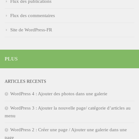
Flux des publications
Flux des commentaires
Site de WordPress-FR
PLUS
ARTICLES RECENTS
WordPress 4 : Ajouter des photos dans une galerie
WordPress 3 : Ajouter la nouvelle page/ catégorie d’articles au
menu
WordPress 2 : Créer une page / Ajouter une galerie dans une
page