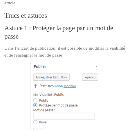
article.
Trucs et astuces
Astuce 1 : Protéger la page par un mot de
passe
Dans l’encart de publication, il est possible de modifier la visibilité
et de renseigner le mot de passe