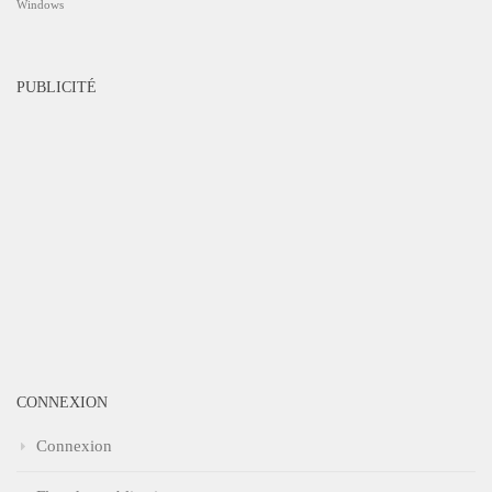
Windows
PUBLICITÉ
CONNEXION
Connexion