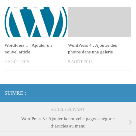
WordPress 1 : Ajouter un
WordPress 4 : Ajouter des
nouvel article
photos dans une galerie
9 AOÛT 2015
9 AOÛT 2015
SUIVRE :
ARTICLE SUIVANT
WordPress 3 : Ajouter la nouvelle page/ catégorie
d’articles au menu