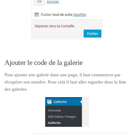
Ajouter le code de la galerie
Pour ajouter une galerie dans une page, il faut commencer par
récupérer son numéro. Pour cela il faut aller regarder dans la liste
des galeries.