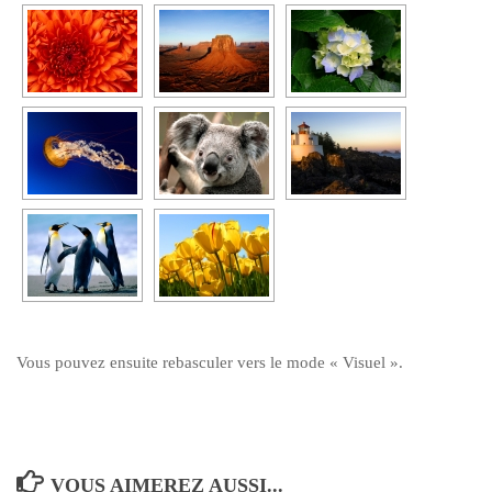
Vous pouvez ensuite rebasculer vers le mode « Visuel ».
VOUS AIMEREZ AUSSI...