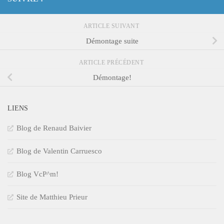
ARTICLE SUIVANT
Démontage suite
ARTICLE PRÉCÉDENT
Démontage!
LIENS
Blog de Renaud Baivier
Blog de Valentin Carruesco
Blog VcP^m!
Site de Matthieu Prieur