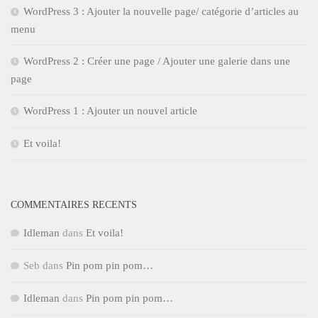
WordPress 3 : Ajouter la nouvelle page/ catégorie d’articles au
menu
WordPress 2 : Créer une page / Ajouter une galerie dans une
page
WordPress 1 : Ajouter un nouvel article
Et voila!
COMMENTAIRES RECENTS
Idleman
dans
Et voila!
Seb
dans
Pin pom pin pom…
Idleman
dans
Pin pom pin pom…