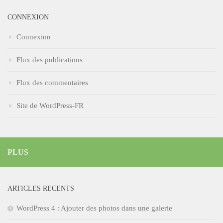
CONNEXION
Connexion
Flux des publications
Flux des commentaires
Site de WordPress-FR
PLUS
ARTICLES RECENTS
WordPress 4 : Ajouter des photos dans une galerie